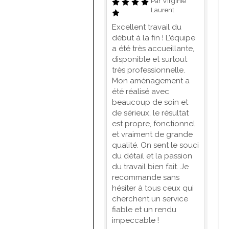
Par Virginie
Laurent
Excellent travail du
début à la fin ! L’équipe
a été très accueillante,
disponible et surtout
très professionnelle.
Mon aménagement a
été réalisé avec
beaucoup de soin et
de sérieux, le résultat
est propre, fonctionnel
et vraiment de grande
qualité. On sent le souci
du détail et la passion
du travail bien fait. Je
recommande sans
hésiter à tous ceux qui
cherchent un service
fiable et un rendu
impeccable !