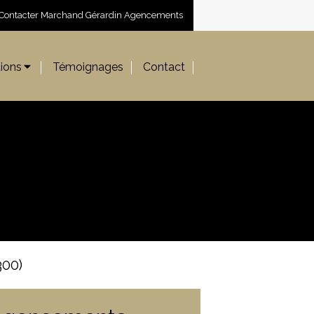
Contacter Marchand Gérardin Agencements
ions
Témoignages
Contact
300)