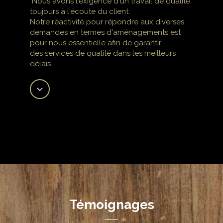
Nous avons l'exigence d'un travail de qualité
toujours à l'écoute du client.
Notre réactivité pour répondre aux diverses
demandes en termes d'aménagements est
pour nous essentielle afin de garantir
des services de qualité dans les meilleurs
délais.
Témoignages