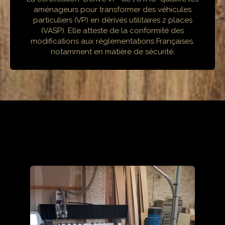
aménageurs pour transformer des véhicules
particuliers (VP) en dérivés utilitaires 2 places
(VASP). Elle atteste de la conformité des
modifications aux réglementations Françaises,
notamment en matière de sécurité.