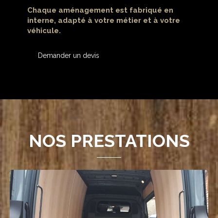
Chaque aménagement est fabriqué en
interne, adapté à votre métier et à votre
véhicule.
Demander un devis
NOS PRESTATIONS