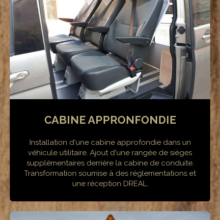
CABINE APPRONFONDIE
Installation d'une cabine approfondie dans un
véhicule utilitaire. Ajout d'une rangée de sièges
supplémentaires derrière la cabine de conduite.
Transformation soumise à des réglementations et
une réception DREAL.