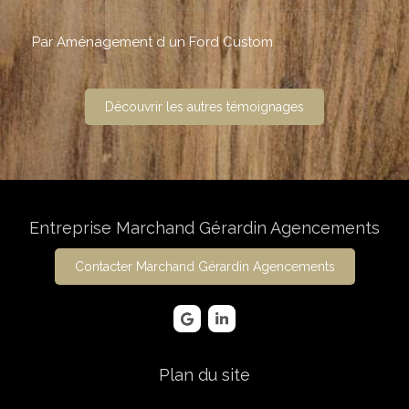
Par Aménagement d un Ford Custom
Découvrir les autres témoignages
Entreprise Marchand Gérardin Agencements
Contacter Marchand Gérardin Agencements
Plan du site