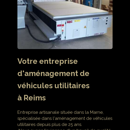
Votre entreprise
d'aménagement de
véhicules utilitaires
à Reims
Entreprise artisanale située dans la Marne,
spécialisée dans l'aménagement de véhicules
utilitaires depuis plus de 25 ans.