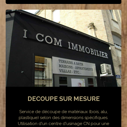
DECOUPE SUR MESURE
Service de découpe de matériaux (bois, alu,
plastique) selon des dimensions spécifiques.
Utilisation d'un centre d'usinage CN pour une