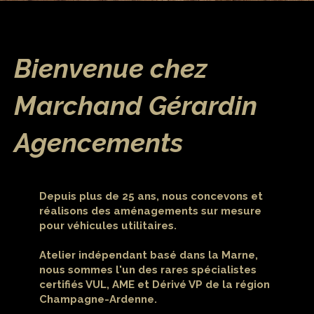
Bienvenue chez
Marchand Gérardin
Agencements
Depuis plus de 25 ans, nous concevons et
réalisons des aménagements sur mesure
pour véhicules utilitaires.
Atelier indépendant basé dans la Marne,
nous sommes l'un des rares spécialistes
certifiés VUL, AME et Dérivé VP de la région
Champagne-Ardenne.