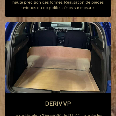
haute précision des formes. Réalisation de pièces
uniques ou de petites séries sur mesure.
DERIV VP
La certification "Dérivé VP" de l'UTAC qualifie les