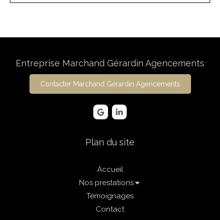
Entreprise Marchand Gérardin Agencements
Contacter Marchand Gérardin Agencements
Plan du site
Accueil
Nos prestations
Témoignages
Contact