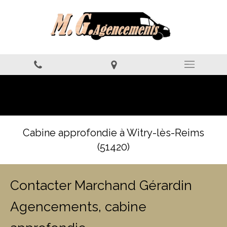
Cabine approfondie à Witry-lès-Reims
(51420)
Contacter Marchand Gérardin
Agencements, cabine