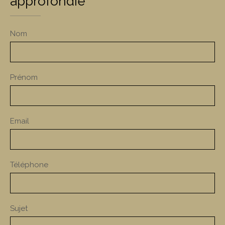
approfondie
Nom
Prénom
Email
Téléphone
Sujet