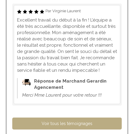
Par Virginie Laurent
Excellent travail du début à la fin ! L’équipe a
été très accueillante, disponible et surtout très
professionnelle. Mon aménagement a été
réalisé avec beaucoup de soin et de sérieux,
le résultat est propre, fonctionnel et vraiment
de grande qualité. On sent le souci du détail et
la passion du travail bien fait. Je recommande
sans hésiter à tous ceux qui cherchent un
service fiable et un rendu impeccable !
Réponse de Marchand Gerardin
Agencement
Merci Mme Laurent pour votre retour !!!
Voir tous les témoignages